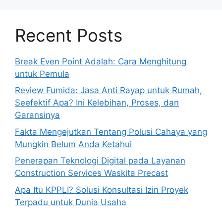
Recent Posts
Break Even Point Adalah: Cara Menghitung
untuk Pemula
Review Fumida: Jasa Anti Rayap untuk Rumah,
Seefektif Apa? Ini Kelebihan, Proses, dan
Garansinya
Fakta Mengejutkan Tentang Polusi Cahaya yang
Mungkin Belum Anda Ketahui
Penerapan Teknologi Digital pada Layanan
Construction Services Waskita Precast
Apa Itu KPPLI? Solusi Konsultasi Izin Proyek
Terpadu untuk Dunia Usaha