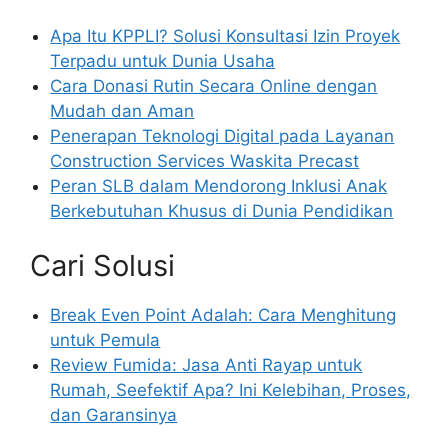
Apa Itu KPPLI? Solusi Konsultasi Izin Proyek
Terpadu untuk Dunia Usaha
Cara Donasi Rutin Secara Online dengan
Mudah dan Aman
Penerapan Teknologi Digital pada Layanan
Construction Services Waskita Precast
Peran SLB dalam Mendorong Inklusi Anak
Berkebutuhan Khusus di Dunia Pendidikan
Cari Solusi
Break Even Point Adalah: Cara Menghitung
untuk Pemula
Review Fumida: Jasa Anti Rayap untuk
Rumah, Seefektif Apa? Ini Kelebihan, Proses,
dan Garansinya