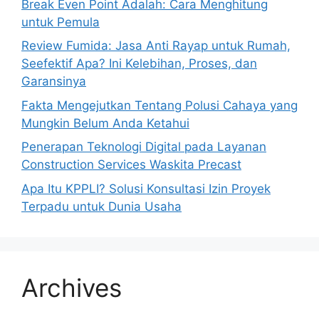
Break Even Point Adalah: Cara Menghitung
untuk Pemula
Review Fumida: Jasa Anti Rayap untuk Rumah,
Seefektif Apa? Ini Kelebihan, Proses, dan
Garansinya
Fakta Mengejutkan Tentang Polusi Cahaya yang
Mungkin Belum Anda Ketahui
Penerapan Teknologi Digital pada Layanan
Construction Services Waskita Precast
Apa Itu KPPLI? Solusi Konsultasi Izin Proyek
Terpadu untuk Dunia Usaha
Archives