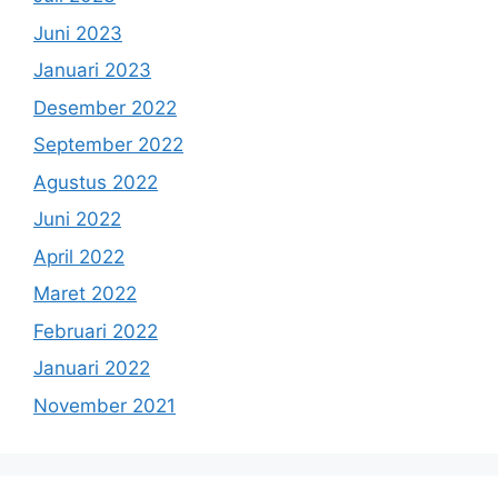
Juni 2023
Januari 2023
Desember 2022
September 2022
Agustus 2022
Juni 2022
April 2022
Maret 2022
Februari 2022
Januari 2022
November 2021