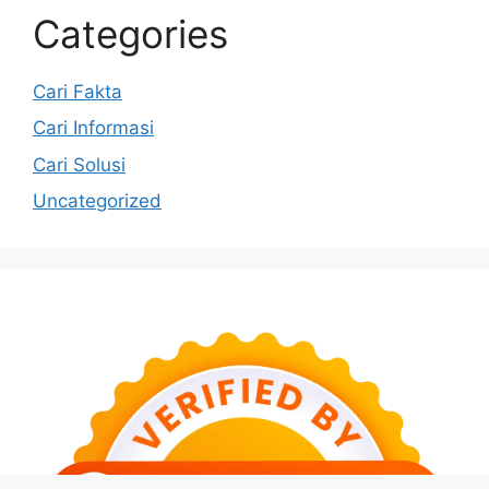
Categories
Cari Fakta
Cari Informasi
Cari Solusi
Uncategorized