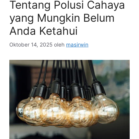
Tentang Polusi Cahaya
yang Mungkin Belum
Anda Ketahui
Oktober 14, 2025
oleh
masirwin