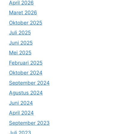
April 2026
Maret 2026
Oktober 2025
Juli 2025
Juni 2025
Mei 2025
Februari 2025
Oktober 2024
September 2024
Agustus 2024
Juni 2024
April 2024
September 2023
Juli 2023