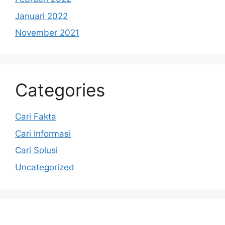
Januari 2022
November 2021
Categories
Cari Fakta
Cari Informasi
Cari Solusi
Uncategorized