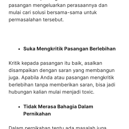
pasangan mengeluarkan perasaannya dan
mulai cari solusi bersama-sama untuk
permasalahan tersebut.
Suka Mengkritik Pasangan Berlebihan
Kritik kepada pasangan itu baik, asalkan
disampaikan dengan saran yang membangun
juga. Apabila Anda atau pasangan mengkritik
berlebihan tanpa memberikan saran, bisa jadi
hubungan kalian mulai menjadi toxic.
Tidak Merasa Bahagia Dalam
Pernikahan
Dalam pernikahan tentu ada masalah juga.