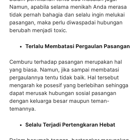
Namun, apabila selama menikah Anda merasa
tidak pernah bahagia dan selalu ingin melukai
pasangan, maka perlu diwaspadai hubungan
berubah menjadi toxic.
Terlalu Membatasi Pergaulan Pasangan
Cemburu terhadap pasangan merupakan hal
yang biasa. Namun, jika sampai membatasi
pergaulannya tentu tidak baik. Hal tersebut
mengarah ke posesif yang berlebihan sehingga
dapat merusak hubungan sosial pasangan
dengan keluarga besar maupun teman-
temannya.
Selalu Terjadi Pertengkaran Hebat