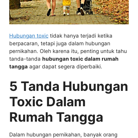
Hubungan toxic
tidak hanya terjadi ketika
berpacaran, tetapi juga dalam hubungan
pernikahan. Oleh karena itu, penting untuk tahu
tanda-tanda
hubungan toxic dalam rumah
tangga
agar dapat segera diperbaiki.
5 Tanda Hubungan
Toxic Dalam
Rumah Tangga
Dalam hubungan pernikahan, banyak orang