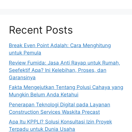
Recent Posts
Break Even Point Adalah: Cara Menghitung
untuk Pemula
Review Fumida: Jasa Anti Rayap untuk Rumah,
Seefektif Apa? Ini Kelebihan, Proses, dan
Garansinya
Fakta Mengejutkan Tentang Polusi Cahaya yang
Mungkin Belum Anda Ketahui
Penerapan Teknologi Digital pada Layanan
Construction Services Waskita Precast
Apa Itu KPPLI? Solusi Konsultasi Izin Proyek
Terpadu untuk Dunia Usaha