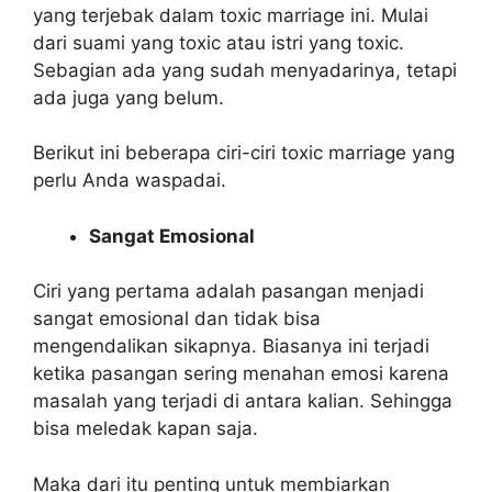
yang terjebak dalam
toxic marriage
ini. Mulai
dari suami yang toxic atau istri yang toxic.
Sebagian ada yang sudah menyadarinya, tetapi
ada juga yang belum.
Berikut ini beberapa
ciri-ciri toxic marriage
yang
perlu Anda waspadai.
Sangat Emosional
Ciri yang pertama adalah pasangan menjadi
sangat emosional dan tidak bisa
mengendalikan sikapnya. Biasanya ini terjadi
ketika pasangan sering menahan emosi karena
masalah yang terjadi di antara kalian. Sehingga
bisa meledak kapan saja.
Maka dari itu penting untuk membiarkan