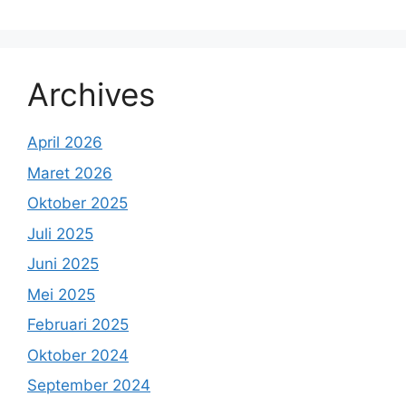
Archives
April 2026
Maret 2026
Oktober 2025
Juli 2025
Juni 2025
Mei 2025
Februari 2025
Oktober 2024
September 2024