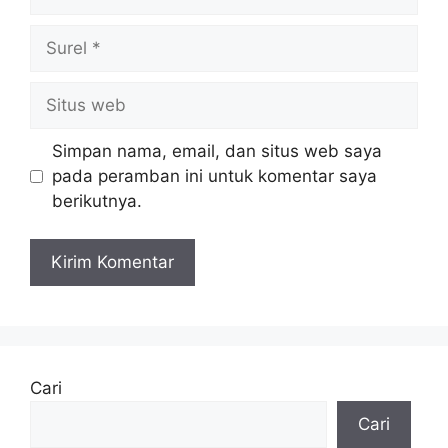
Surel
Situs
web
Simpan nama, email, dan situs web saya
pada peramban ini untuk komentar saya
berikutnya.
Cari
Cari