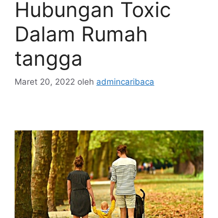
Hubungan Toxic
Dalam Rumah
tangga
Maret 20, 2022
oleh
admincaribaca