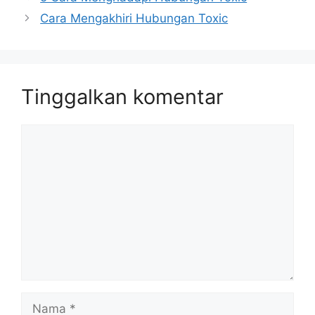
Cara Mengakhiri Hubungan Toxic
Tinggalkan komentar
Komentar
Nama