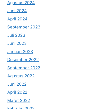
Agustus 2024
Juni 2024
April 2024
September 2023
Juli 2023
Juni 2023
Januari 2023
Desember 2022
September 2022
Agustus 2022
Juni 2022
April 2022
Maret 2022
Februari 2022