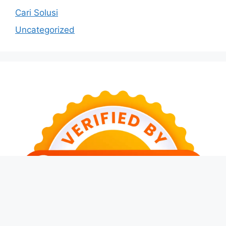
Cari Solusi
Uncategorized