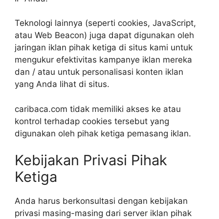
Teknologi lainnya (seperti cookies, JavaScript,
atau Web Beacon) juga dapat digunakan oleh
jaringan iklan pihak ketiga di situs kami untuk
mengukur efektivitas kampanye iklan mereka
dan / atau untuk personalisasi konten iklan
yang Anda lihat di situs.
caribaca.com tidak memiliki akses ke atau
kontrol terhadap cookies tersebut yang
digunakan oleh pihak ketiga pemasang iklan.
Kebijakan Privasi Pihak
Ketiga
Anda harus berkonsultasi dengan kebijakan
privasi masing-masing dari server iklan pihak