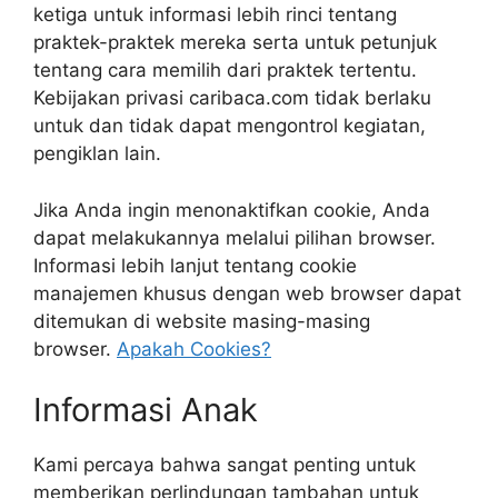
ketiga untuk informasi lebih rinci tentang
praktek-praktek mereka serta untuk petunjuk
tentang cara memilih dari praktek tertentu.
Kebijakan privasi caribaca.com tidak berlaku
untuk dan tidak dapat mengontrol kegiatan,
pengiklan lain.
Jika Anda ingin menonaktifkan cookie, Anda
dapat melakukannya melalui pilihan browser.
Informasi lebih lanjut tentang cookie
manajemen khusus dengan web browser dapat
ditemukan di website masing-masing
browser.
Apakah Cookies?
Informasi Anak
Kami percaya bahwa sangat penting untuk
memberikan perlindungan tambahan untuk