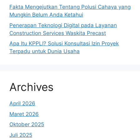
Fakta Mengejutkan Tentang Polusi Cahaya yang
Mungkin Belum Anda Ketahui
Penerapan Teknologi Digital pada Layanan
Construction Services Waskita Precast
Apa Itu KPPLI? Solusi Konsultasi Izin Proyek
Terpadu untuk Dunia Usaha
Archives
April 2026
Maret 2026
Oktober 2025
Juli 2025