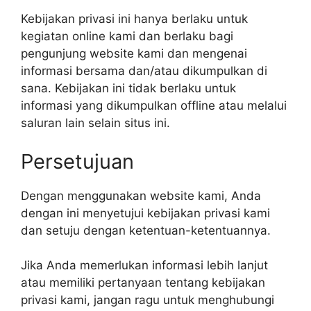
Kebijakan privasi ini hanya berlaku untuk
kegiatan online kami dan berlaku bagi
pengunjung website kami dan mengenai
informasi bersama dan/atau dikumpulkan di
sana. Kebijakan ini tidak berlaku untuk
informasi yang dikumpulkan offline atau melalui
saluran lain selain situs ini.
Persetujuan
Dengan menggunakan website kami, Anda
dengan ini menyetujui kebijakan privasi kami
dan setuju dengan ketentuan-ketentuannya.
Jika Anda memerlukan informasi lebih lanjut
atau memiliki pertanyaan tentang kebijakan
privasi kami, jangan ragu untuk menghubungi