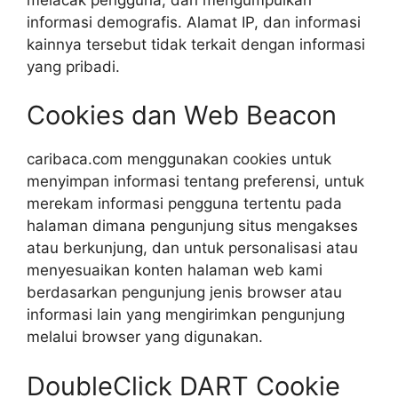
informasi demografis. Alamat IP, dan informasi
kainnya tersebut tidak terkait dengan informasi
yang pribadi.
Cookies dan Web Beacon
caribaca.com menggunakan cookies untuk
menyimpan informasi tentang preferensi, untuk
merekam informasi pengguna tertentu pada
halaman dimana pengunjung situs mengakses
atau berkunjung, dan untuk personalisasi atau
menyesuaikan konten halaman web kami
berdasarkan pengunjung jenis browser atau
informasi lain yang mengirimkan pengunjung
melalui browser yang digunakan.
DoubleClick DART Cookie