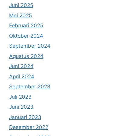
Juni 2025
Mei 2025
Februari 2025
Oktober 2024
September 2024
Agustus 2024
Juni 2024
April 2024
September 2023
Juli 2023
Juni 2023
Januari 2023
Desember 2022