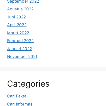
September 2022
Agustus 2022
Juni 2022
April 2022
Maret 2022
Februari 2022
Januari 2022
November 2021
Categories
Cari Fakta
Cari Informasi