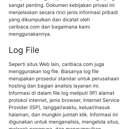
sangat penting. Dokumen kebijakan privasi ini
menjelaskan secara rinci jenis informasi pribadi
yang dikumpulkan dan dicatat oleh
caribaca.com dan bagaimana kami
menggunakannya.
Log File
Seperti situs Web lain, caribaca.com juga
menggunakan log file. Biasanya log file
merupakan prosedur standar untuk perusahaan
hosting dan bagian analisis layanan ini.
Informasi di dalam file log meliputi (IP) alamat
protokol internet, jenis browser, Internet Service
Provider (ISP), tanggal/waktu, keluar/masuk
halaman, dan mungkin jumlah klik. Informasi ini
digunakan untuk menganalisis, mengelola situs,
melacak pengguna, dan mengumpulkan