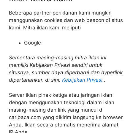
Beberapa partner periklanan kami mungkin
menggunakan cookies dan web beacon di situs
kami. Mitra iklan kami meliputi
Google
Sementara masing-masing mitra iklan ini
memiliki Kebijakan Privasi sendiri untuk
situsnya, sumber daya diperbarui dan hyperlink
dipertahankan di sini:
Kebijakan Privasi
.
Server iklan pihak ketiga atau jaringan iklan
dengan menggunakan teknologi dalam iklan
masing-masing dan link yang muncul di
caribaca.com yang dikirim langsung ke browser
Anda. Iklan secara otomatis menerima alamat
IP Anda.