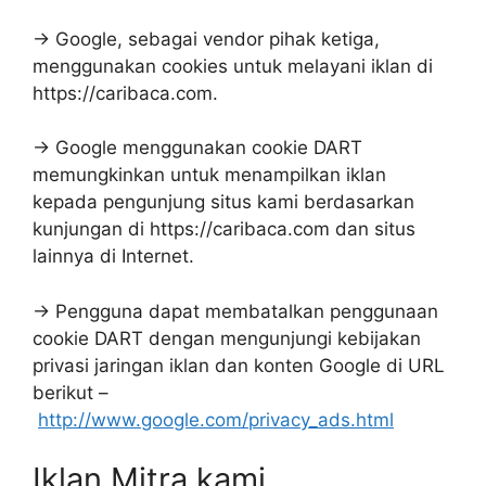
→ Google, sebagai vendor pihak ketiga,
menggunakan cookies untuk melayani iklan di
https://caribaca.com.
→ Google menggunakan cookie DART
memungkinkan untuk menampilkan iklan
kepada pengunjung situs kami berdasarkan
kunjungan di https://caribaca.com dan situs
lainnya di Internet.
→ Pengguna dapat membatalkan penggunaan
cookie DART dengan mengunjungi kebijakan
privasi jaringan iklan dan konten Google di URL
berikut –
http://www.google.com/privacy_ads.html
Iklan Mitra kami