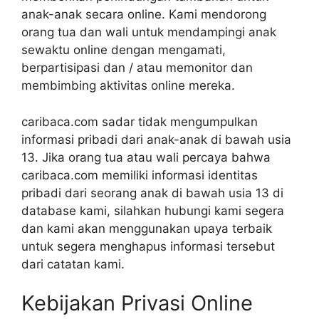
anak-anak secara online. Kami mendorong
orang tua dan wali untuk mendampingi anak
sewaktu online dengan mengamati,
berpartisipasi dan / atau memonitor dan
membimbing aktivitas online mereka.
caribaca.com sadar tidak mengumpulkan
informasi pribadi dari anak-anak di bawah usia
13. Jika orang tua atau wali percaya bahwa
caribaca.com memiliki informasi identitas
pribadi dari seorang anak di bawah usia 13 di
database kami, silahkan hubungi kami segera
dan kami akan menggunakan upaya terbaik
untuk segera menghapus informasi tersebut
dari catatan kami.
Kebijakan Privasi Online