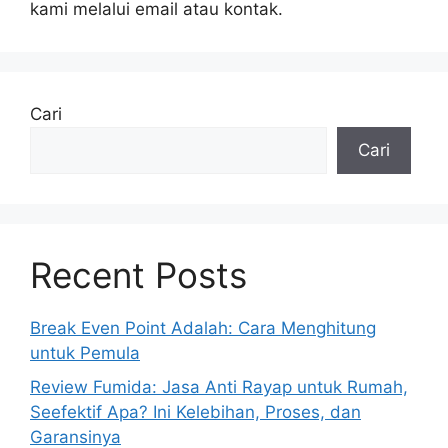
kami melalui email atau kontak.
Cari
Cari
Recent Posts
Break Even Point Adalah: Cara Menghitung
untuk Pemula
Review Fumida: Jasa Anti Rayap untuk Rumah,
Seefektif Apa? Ini Kelebihan, Proses, dan
Garansinya