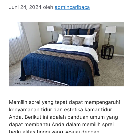
Juni 24, 2024
oleh
admincaribaca
Memilih sprei yang tepat dapat mempengaruhi
kenyamanan tidur dan estetika kamar tidur
Anda. Berikut ini adalah panduan umum yang
dapat membantu Anda dalam memilih sprei
berkualitas tinggi yang sesuai dengan