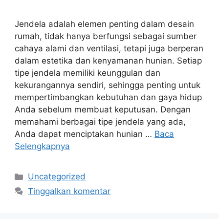
Jendela adalah elemen penting dalam desain
rumah, tidak hanya berfungsi sebagai sumber
cahaya alami dan ventilasi, tetapi juga berperan
dalam estetika dan kenyamanan hunian. Setiap
tipe jendela memiliki keunggulan dan
kekurangannya sendiri, sehingga penting untuk
mempertimbangkan kebutuhan dan gaya hidup
Anda sebelum membuat keputusan. Dengan
memahami berbagai tipe jendela yang ada,
Anda dapat menciptakan hunian …
Baca
Selengkapnya
Kategori
Uncategorized
Tinggalkan komentar