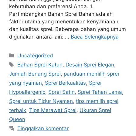
kebutuhan dan preferensi Anda. 1.
Pertimbangkan Bahan Sprei Bahan adalah
faktor utama yang menentukan kenyamanan
dan kualitas sprei. Beberapa bahan yang umum
digunakan antara lain: …
Baca Selengkapnya
Kategori
Uncategorized
Tag
Bahan Sprei Katun
,
Desain Sprei Elegan
,
Jumlah Benang Sprei
,
panduan memilih sprei
yang nyaman
,
Sprei Berkualitas
,
Sprei
Hypoallergenic
,
Sprei Satin
,
Sprei Tahan Lama
,
Sprei untuk Tidur Nyaman
,
tips memilih sprei
terbaik
,
Tips Merawat Sprei
,
Ukuran Sprei
Queen
Tinggalkan komentar