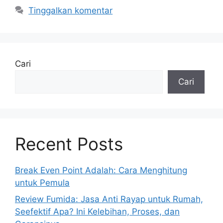
Tinggalkan komentar
Cari
Cari
Recent Posts
Break Even Point Adalah: Cara Menghitung
untuk Pemula
Review Fumida: Jasa Anti Rayap untuk Rumah,
Seefektif Apa? Ini Kelebihan, Proses, dan