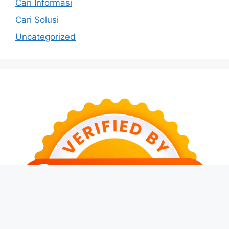
Cari Informasi
Cari Solusi
Uncategorized