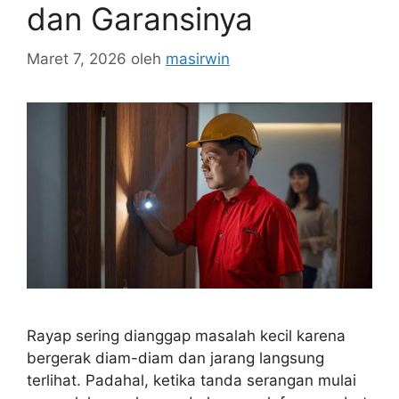
dan Garansinya
Maret 7, 2026
oleh
masirwin
Rayap sering dianggap masalah kecil karena
bergerak diam-diam dan jarang langsung
terlihat. Padahal, ketika tanda serangan mulai