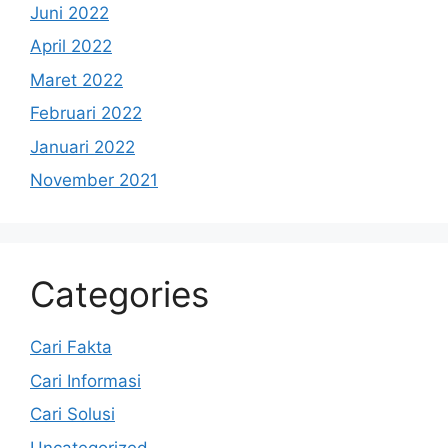
Juni 2022
April 2022
Maret 2022
Februari 2022
Januari 2022
November 2021
Categories
Cari Fakta
Cari Informasi
Cari Solusi
Uncategorized