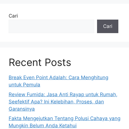
Cari
Cari
Recent Posts
Break Even Point Adalah: Cara Menghitung
untuk Pemula
Review Fumida: Jasa Anti Rayap untuk Rumah,
Seefektif Apa? Ini Kelebihan, Proses, dan
Garansinya
Fakta Mengejutkan Tentang Polusi Cahaya yang
Mungkin Belum Anda Ketahui