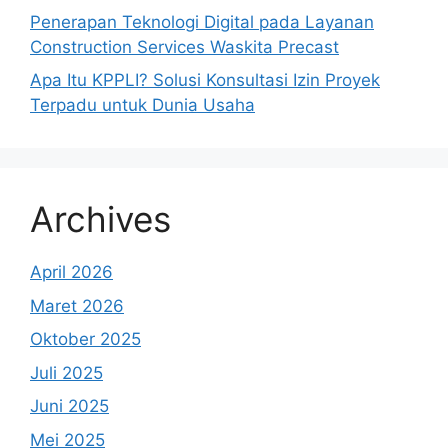
Penerapan Teknologi Digital pada Layanan
Construction Services Waskita Precast
Apa Itu KPPLI? Solusi Konsultasi Izin Proyek
Terpadu untuk Dunia Usaha
Archives
April 2026
Maret 2026
Oktober 2025
Juli 2025
Juni 2025
Mei 2025