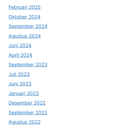
Februari 2025
Oktober 2024
September 2024
Agustus 2024
Juni 2024
April 2024
September 2023
Juli 2023
Juni 2023
Januari 2023
Desember 2022
September 2022
Agustus 2022