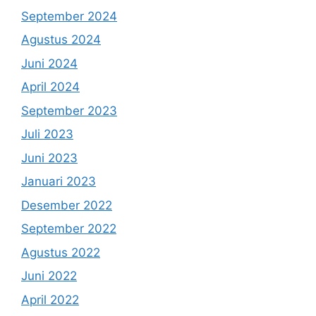
September 2024
Agustus 2024
Juni 2024
April 2024
September 2023
Juli 2023
Juni 2023
Januari 2023
Desember 2022
September 2022
Agustus 2022
Juni 2022
April 2022