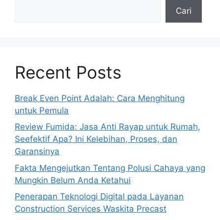
Cari
Recent Posts
Break Even Point Adalah: Cara Menghitung
untuk Pemula
Review Fumida: Jasa Anti Rayap untuk Rumah,
Seefektif Apa? Ini Kelebihan, Proses, dan
Garansinya
Fakta Mengejutkan Tentang Polusi Cahaya yang
Mungkin Belum Anda Ketahui
Penerapan Teknologi Digital pada Layanan
Construction Services Waskita Precast