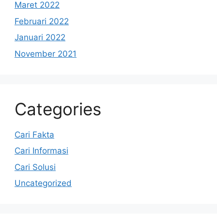
Maret 2022
Februari 2022
Januari 2022
November 2021
Categories
Cari Fakta
Cari Informasi
Cari Solusi
Uncategorized