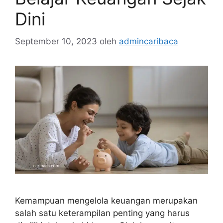
Dini
September 10, 2023
oleh
admincaribaca
Kemampuan mengelola keuangan merupakan
salah satu keterampilan penting yang harus