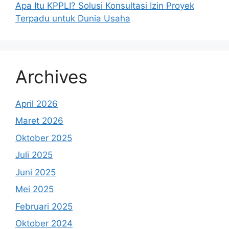
Apa Itu KPPLI? Solusi Konsultasi Izin Proyek
Terpadu untuk Dunia Usaha
Archives
April 2026
Maret 2026
Oktober 2025
Juli 2025
Juni 2025
Mei 2025
Februari 2025
Oktober 2024