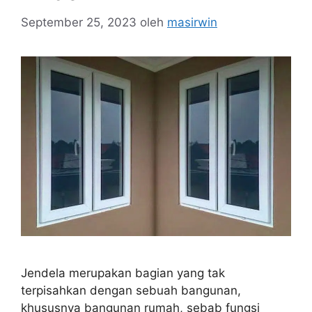
September 25, 2023
oleh
masirwin
Jendela merupakan bagian yang tak
terpisahkan dengan sebuah bangunan,
khususnya bangunan rumah, sebab fungsi