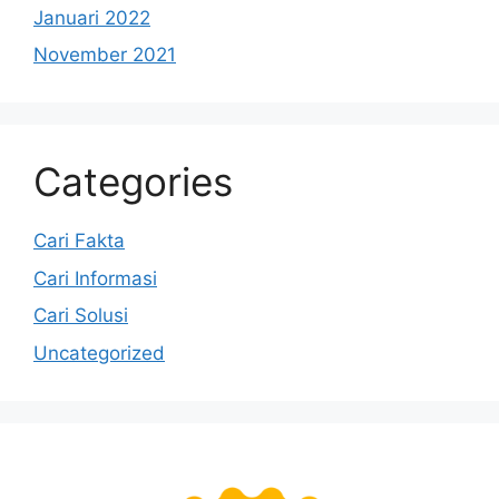
Januari 2022
November 2021
Categories
Cari Fakta
Cari Informasi
Cari Solusi
Uncategorized