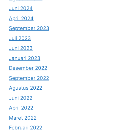
Juni 2024
April 2024
September 2023
Juli 2023
Juni 2023
Januari 2023
Desember 2022
September 2022
Agustus 2022
Juni 2022
April 2022
Maret 2022
Februari 2022