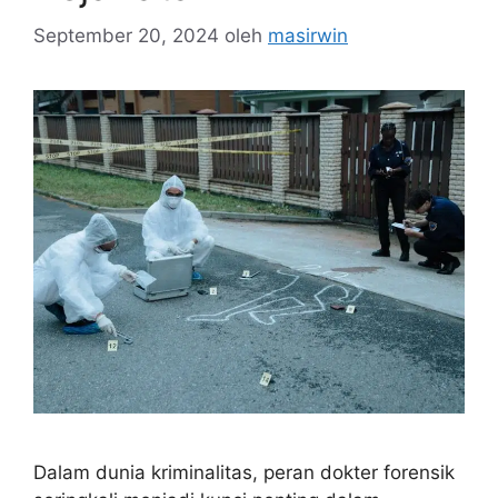
September 20, 2024
oleh
masirwin
Dalam dunia kriminalitas, peran dokter forensik