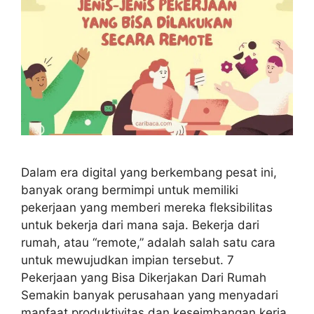
Dalam era digital yang berkembang pesat ini,
banyak orang bermimpi untuk memiliki
pekerjaan yang memberi mereka fleksibilitas
untuk bekerja dari mana saja. Bekerja dari
rumah, atau “remote,” adalah salah satu cara
untuk mewujudkan impian tersebut. 7
Pekerjaan yang Bisa Dikerjakan Dari Rumah
Semakin banyak perusahaan yang menyadari
manfaat produktivitas dan keseimbangan kerja