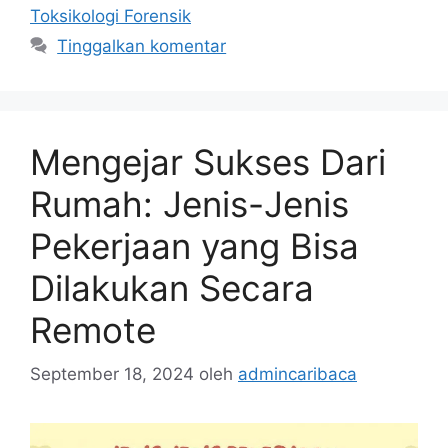
Toksikologi Forensik
Tinggalkan komentar
Mengejar Sukses Dari
Rumah: Jenis-Jenis
Pekerjaan yang Bisa
Dilakukan Secara
Remote
September 18, 2024
oleh
admincaribaca