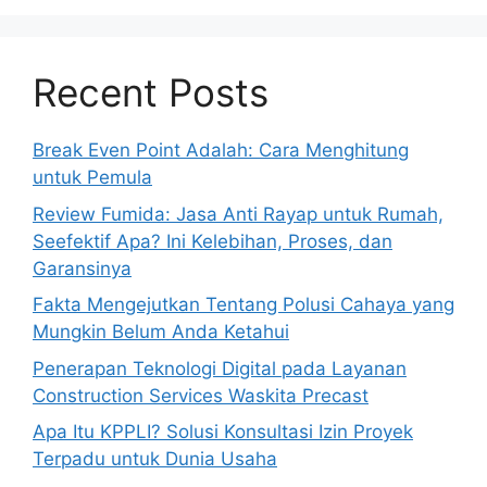
Recent Posts
Break Even Point Adalah: Cara Menghitung
untuk Pemula
Review Fumida: Jasa Anti Rayap untuk Rumah,
Seefektif Apa? Ini Kelebihan, Proses, dan
Garansinya
Fakta Mengejutkan Tentang Polusi Cahaya yang
Mungkin Belum Anda Ketahui
Penerapan Teknologi Digital pada Layanan
Construction Services Waskita Precast
Apa Itu KPPLI? Solusi Konsultasi Izin Proyek
Terpadu untuk Dunia Usaha