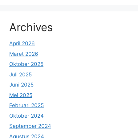
Archives
April 2026
Maret 2026
Oktober 2025
Juli 2025
Juni 2025
Mei 2025
Februari 2025
Oktober 2024
September 2024
Agustus 2024