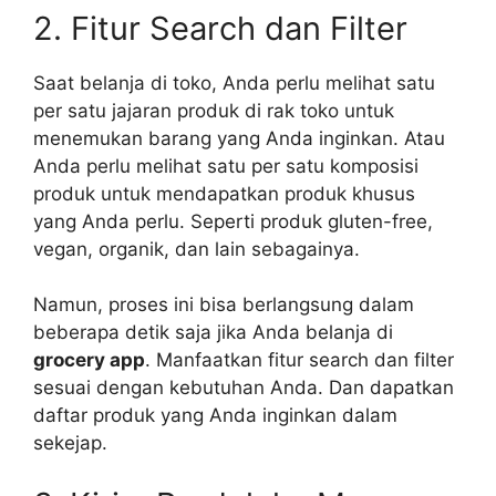
2. Fitur Search dan Filter
Saat belanja di toko, Anda perlu melihat satu
per satu jajaran produk di rak toko untuk
menemukan barang yang Anda inginkan. Atau
Anda perlu melihat satu per satu komposisi
produk untuk mendapatkan produk khusus
yang Anda perlu. Seperti produk gluten-free,
vegan, organik, dan lain sebagainya.
Namun, proses ini bisa berlangsung dalam
beberapa detik saja jika Anda belanja di
grocery app
. Manfaatkan fitur search dan filter
sesuai dengan kebutuhan Anda. Dan dapatkan
daftar produk yang Anda inginkan dalam
sekejap.