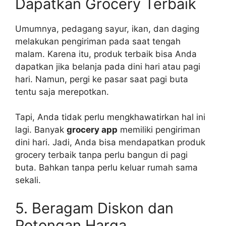
Dapatkan Grocery Terbaik
Umumnya, pedagang sayur, ikan, dan daging
melakukan pengiriman pada saat tengah
malam. Karena itu, produk terbaik bisa Anda
dapatkan jika belanja pada dini hari atau pagi
hari. Namun, pergi ke pasar saat pagi buta
tentu saja merepotkan.
Tapi, Anda tidak perlu mengkhawatirkan hal ini
lagi. Banyak
grocery app
memiliki pengiriman
dini hari. Jadi, Anda bisa mendapatkan produk
grocery terbaik tanpa perlu bangun di pagi
buta. Bahkan tanpa perlu keluar rumah sama
sekali.
5. Beragam Diskon dan
Potongan Harga