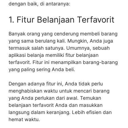
dengan baik, di antaranya:
1. Fitur Belanjaan Terfavorit
Banyak orang yang cenderung membeli barang
yang sama berulang kali. Mungkin, Anda juga
termasuk salah satunya. Umumnya, sebuah
aplikasi belanja memiliki fitur belanjaan
terfavorit. Fitur ini menampilkan barang-barang
yang paling sering Anda beli.
Dengan adanya fitur ini, Anda tidak perlu
menghabiskan waktu untuk mencari barang
yang Anda perlukan dari awal. Temukan
belanjaan terfavorit Anda dan masukkan
langsung dalam keranjang. Lebih efisien dan
hemat waktu.