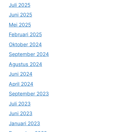
Juli 2025
Juni 2025
Mei 2025
Februari 2025
Oktober 2024
September 2024
Agustus 2024
Juni 2024
April 2024
September 2023
Juli 2023
Juni 2023
Januari 2023