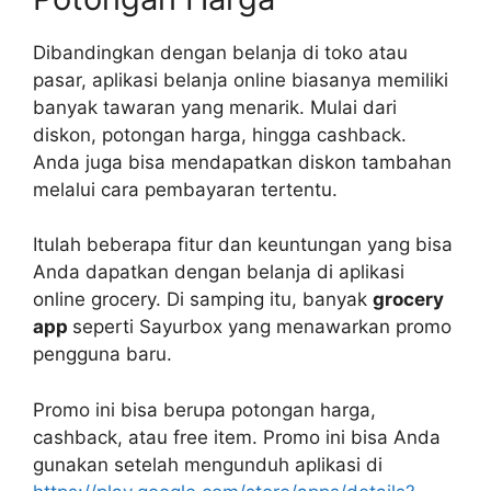
Dibandingkan dengan belanja di toko atau
pasar, aplikasi belanja online biasanya memiliki
banyak tawaran yang menarik. Mulai dari
diskon, potongan harga, hingga cashback.
Anda juga bisa mendapatkan diskon tambahan
melalui cara pembayaran tertentu.
Itulah beberapa fitur dan keuntungan yang bisa
Anda dapatkan dengan belanja di aplikasi
online grocery. Di samping itu, banyak
grocery
app
seperti Sayurbox yang menawarkan promo
pengguna baru.
Promo ini bisa berupa potongan harga,
cashback, atau free item. Promo ini bisa Anda
gunakan setelah mengunduh aplikasi di