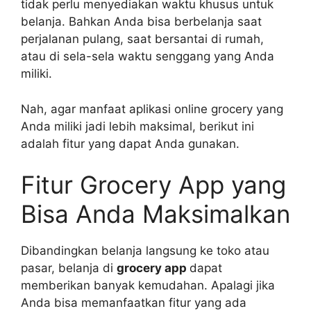
tidak perlu menyediakan waktu khusus untuk
belanja. Bahkan Anda bisa berbelanja saat
perjalanan pulang, saat bersantai di rumah,
atau di sela-sela waktu senggang yang Anda
miliki.
Nah, agar manfaat aplikasi online grocery yang
Anda miliki jadi lebih maksimal, berikut ini
adalah fitur yang dapat Anda gunakan.
Fitur Grocery App yang
Bisa Anda Maksimalkan
Dibandingkan belanja langsung ke toko atau
pasar, belanja di
grocery app
dapat
memberikan banyak kemudahan. Apalagi jika
Anda bisa memanfaatkan fitur yang ada