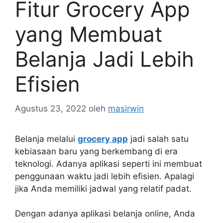
Fitur Grocery App
yang Membuat
Belanja Jadi Lebih
Efisien
Agustus 23, 2022
oleh
masirwin
Belanja melalui
grocery app
jadi salah satu
kebiasaan baru yang berkembang di era
teknologi. Adanya aplikasi seperti ini membuat
penggunaan waktu jadi lebih efisien. Apalagi
jika Anda memiliki jadwal yang relatif padat.
Dengan adanya aplikasi belanja online, Anda