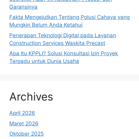
Garansinya
Fakta Mengejutkan Tentang Polusi Cahaya yang
Mungkin Belum Anda Ketahui
Penerapan Teknologi Digital pada Layanan
Construction Services Waskita Precast
Apa Itu KPPLI? Solusi Konsultasi Izin Proyek
Terpadu untuk Dunia Usaha
Archives
April 2026
Maret 2026
Oktober 2025