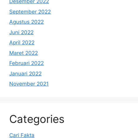
Desember 2022
September 2022
Agustus 2022
Juni 2022
April 2022
Maret 2022
Februari 2022
Januari 2022
November 2021
Categories
Cari Fakta