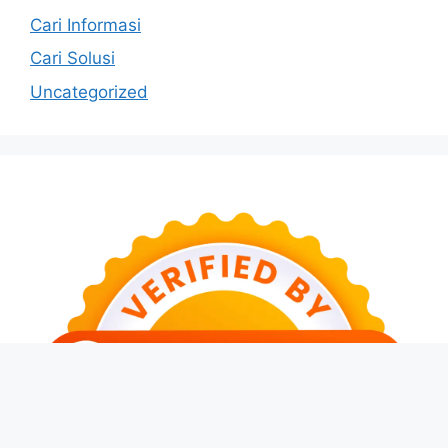
Cari Informasi
Cari Solusi
Uncategorized