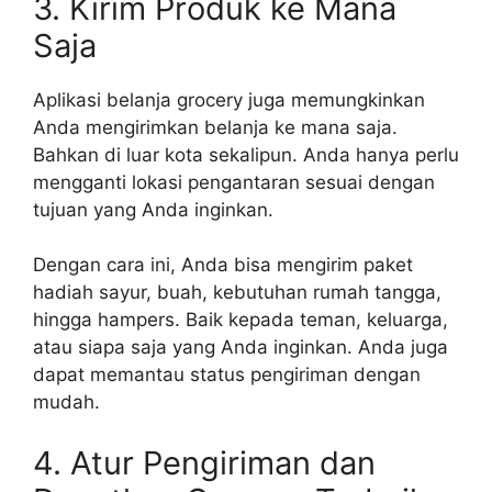
3. Kirim Produk ke Mana
Saja
Aplikasi belanja grocery juga memungkinkan
Anda mengirimkan belanja ke mana saja.
Bahkan di luar kota sekalipun. Anda hanya perlu
mengganti lokasi pengantaran sesuai dengan
tujuan yang Anda inginkan.
Dengan cara ini, Anda bisa mengirim paket
hadiah sayur, buah, kebutuhan rumah tangga,
hingga hampers. Baik kepada teman, keluarga,
atau siapa saja yang Anda inginkan. Anda juga
dapat memantau status pengiriman dengan
mudah.
4. Atur Pengiriman dan