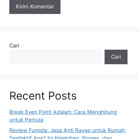
Cari
Cari
Recent Posts
Break Even Point Adalah: Cara Menghitung
untuk Pemula
Review Fumida: Jasa Anti Rayap untuk Rumah,
Seefektif Apa? Ini Kelebihan, Proses, dan