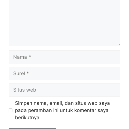
Nama
Surel
Situs
web
Simpan nama, email, dan situs web saya
pada peramban ini untuk komentar saya
berikutnya.