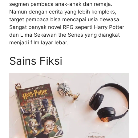
segmen pembaca anak-anak dan remaja.
Namun dengan cerita yang lebih kompleks,
target pembaca bisa mencapai usia dewasa.
Sangat banyak novel RPG seperti Harry Potter
dan Lima Sekawan the Series yang diangkat
menjadi film layar lebar.
Sains Fiksi