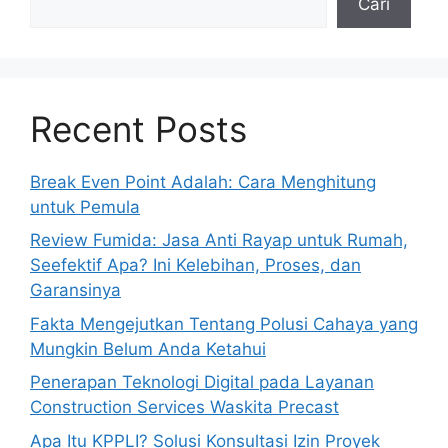
Cari
Recent Posts
Break Even Point Adalah: Cara Menghitung
untuk Pemula
Review Fumida: Jasa Anti Rayap untuk Rumah,
Seefektif Apa? Ini Kelebihan, Proses, dan
Garansinya
Fakta Mengejutkan Tentang Polusi Cahaya yang
Mungkin Belum Anda Ketahui
Penerapan Teknologi Digital pada Layanan
Construction Services Waskita Precast
Apa Itu KPPLI? Solusi Konsultasi Izin Proyek