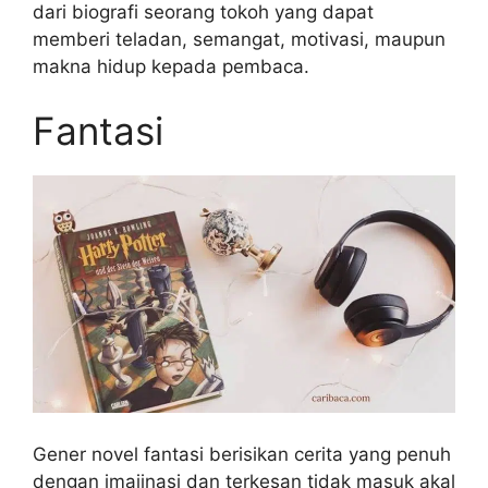
dari biografi seorang tokoh yang dapat
memberi teladan, semangat, motivasi, maupun
makna hidup kepada pembaca.
Fantasi
Gener novel fantasi berisikan cerita yang penuh
dengan imajinasi dan terkesan tidak masuk akal