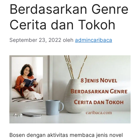
Berdasarkan Genre
Cerita dan Tokoh
September 23, 2022
oleh
admincaribaca
Bosen dengan aktivitas membaca jenis novel