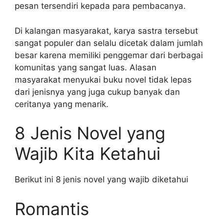
pesan tersendiri kepada para pembacanya.
Di kalangan masyarakat, karya sastra tersebut
sangat populer dan selalu dicetak dalam jumlah
besar karena memiliki penggemar dari berbagai
komunitas yang sangat luas. Alasan
masyarakat menyukai buku novel tidak lepas
dari jenisnya yang juga cukup banyak dan
ceritanya yang menarik.
8 Jenis Novel yang
Wajib Kita Ketahui
Berikut ini 8 jenis novel yang wajib diketahui
Romantis