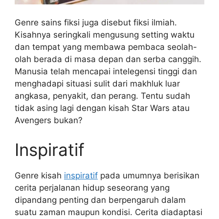
Genre sains fiksi juga disebut fiksi ilmiah.
Kisahnya seringkali mengusung setting waktu
dan tempat yang membawa pembaca seolah-
olah berada di masa depan dan serba canggih.
Manusia telah mencapai intelegensi tinggi dan
menghadapi situasi sulit dari makhluk luar
angkasa, penyakit, dan perang. Tentu sudah
tidak asing lagi dengan kisah Star Wars atau
Avengers bukan?
Inspiratif
Genre kisah
inspiratif
pada umumnya berisikan
cerita perjalanan hidup seseorang yang
dipandang penting dan berpengaruh dalam
suatu zaman maupun kondisi. Cerita diadaptasi