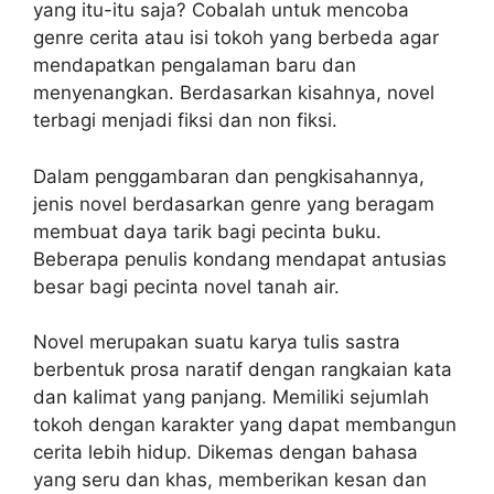
yang itu-itu saja? Cobalah untuk mencoba
genre cerita atau isi tokoh yang berbeda agar
mendapatkan pengalaman baru dan
menyenangkan. Berdasarkan kisahnya, novel
terbagi menjadi fiksi dan non fiksi.
Dalam penggambaran dan pengkisahannya,
jenis novel berdasarkan genre yang beragam
membuat daya tarik bagi pecinta buku.
Beberapa penulis kondang mendapat antusias
besar bagi pecinta novel tanah air.
Novel merupakan suatu karya tulis sastra
berbentuk prosa naratif dengan rangkaian kata
dan kalimat yang panjang. Memiliki sejumlah
tokoh dengan karakter yang dapat membangun
cerita lebih hidup. Dikemas dengan bahasa
yang seru dan khas, memberikan kesan dan