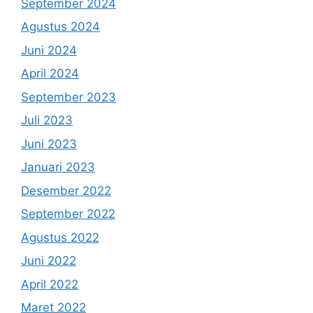
September 2024
Agustus 2024
Juni 2024
April 2024
September 2023
Juli 2023
Juni 2023
Januari 2023
Desember 2022
September 2022
Agustus 2022
Juni 2022
April 2022
Maret 2022