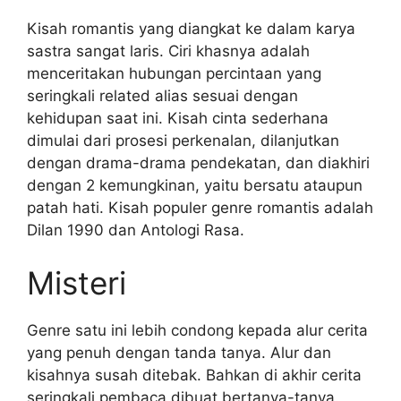
Kisah romantis yang diangkat ke dalam karya
sastra sangat laris. Ciri khasnya adalah
menceritakan hubungan percintaan yang
seringkali related alias sesuai dengan
kehidupan saat ini. Kisah cinta sederhana
dimulai dari prosesi perkenalan, dilanjutkan
dengan drama-drama pendekatan, dan diakhiri
dengan 2 kemungkinan, yaitu bersatu ataupun
patah hati. Kisah populer genre romantis adalah
Dilan 1990 dan Antologi Rasa.
Misteri
Genre satu ini lebih condong kepada alur cerita
yang penuh dengan tanda tanya. Alur dan
kisahnya susah ditebak. Bahkan di akhir cerita
seringkali pembaca dibuat bertanya-tanya.