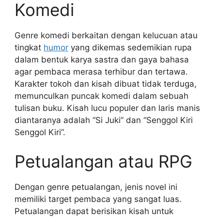
Komedi
Genre komedi berkaitan dengan kelucuan atau
tingkat
humor
yang dikemas sedemikian rupa
dalam bentuk karya sastra dan gaya bahasa
agar pembaca merasa terhibur dan tertawa.
Karakter tokoh dan kisah dibuat tidak terduga,
memunculkan puncak komedi dalam sebuah
tulisan buku. Kisah lucu populer dan laris manis
diantaranya adalah “Si Juki” dan “Senggol Kiri
Senggol Kiri”.
Petualangan atau RPG
Dengan genre petualangan, jenis novel ini
memiliki target pembaca yang sangat luas.
Petualangan dapat berisikan kisah untuk