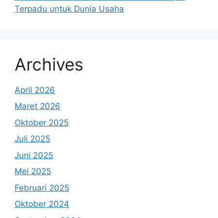
Terpadu untuk Dunia Usaha
Archives
April 2026
Maret 2026
Oktober 2025
Juli 2025
Juni 2025
Mei 2025
Februari 2025
Oktober 2024