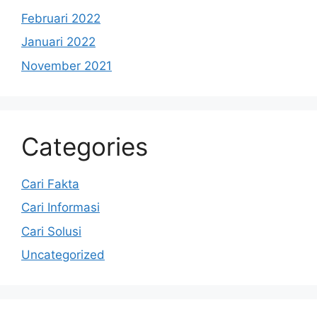
Februari 2022
Januari 2022
November 2021
Categories
Cari Fakta
Cari Informasi
Cari Solusi
Uncategorized