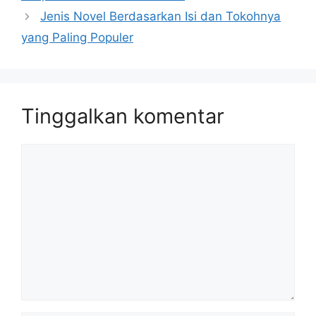
Jenis Novel Berdasarkan Isi dan Tokohnya
yang Paling Populer
Tinggalkan komentar
Komentar