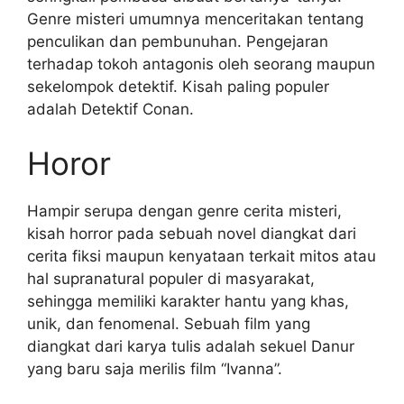
Genre misteri umumnya menceritakan tentang
penculikan dan pembunuhan. Pengejaran
terhadap tokoh antagonis oleh seorang maupun
sekelompok detektif. Kisah paling populer
adalah Detektif Conan.
Horor
Hampir serupa dengan genre cerita misteri,
kisah horror pada sebuah novel diangkat dari
cerita fiksi maupun kenyataan terkait mitos atau
hal supranatural populer di masyarakat,
sehingga memiliki karakter hantu yang khas,
unik, dan fenomenal. Sebuah film yang
diangkat dari karya tulis adalah sekuel Danur
yang baru saja merilis film “Ivanna”.