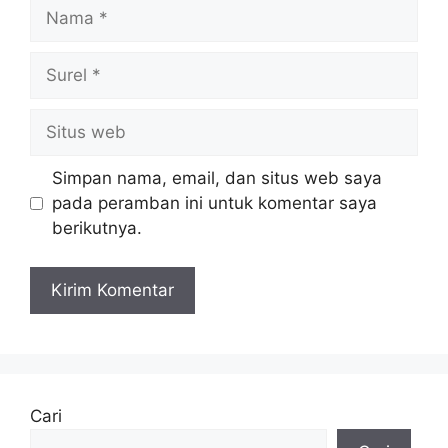
Nama
Surel
Situs
web
Simpan nama, email, dan situs web saya
pada peramban ini untuk komentar saya
berikutnya.
Cari