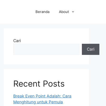
Beranda
About
Cari
Cari
Recent Posts
Break Even Point Adalah: Cara
Menghitung untuk Pemula