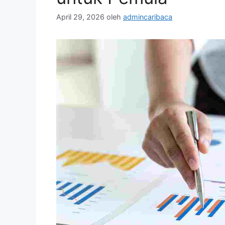
April 29, 2026
oleh
admincaribaca