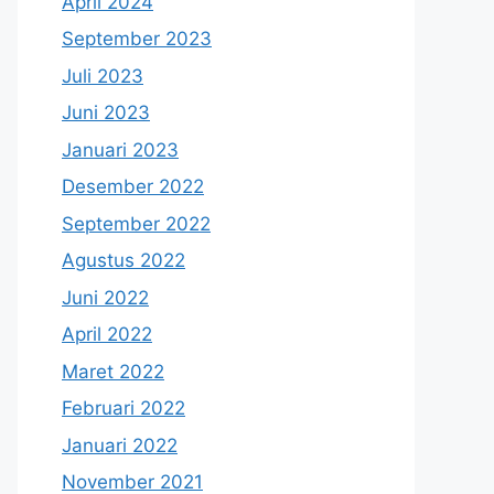
April 2024
September 2023
Juli 2023
Juni 2023
Januari 2023
Desember 2022
September 2022
Agustus 2022
Juni 2022
April 2022
Maret 2022
Februari 2022
Januari 2022
November 2021