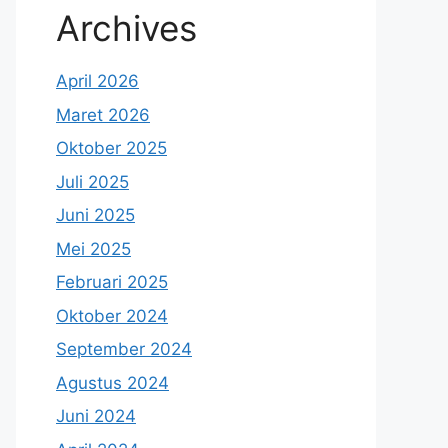
Archives
April 2026
Maret 2026
Oktober 2025
Juli 2025
Juni 2025
Mei 2025
Februari 2025
Oktober 2024
September 2024
Agustus 2024
Juni 2024