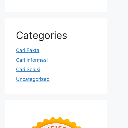
Categories
Cari Fakta
Cari Informasi
Cari Solusi
Uncategorized