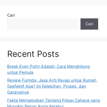
Cari
Cari
Recent Posts
Break Even Point Adalah: Cara Menghitung
untuk Pemula
Review Fumida: Jasa Anti Rayap untuk Rumah,
Seefektif Apa? Ini Kelebihan, Proses, dan
Garansinya
Fakta Mengejutkan Tentang Polusi Cahaya yang
Mungkin Belum Anda Ketahui