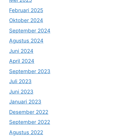
Mei 2025
Februari 2025
Oktober 2024
September 2024
Agustus 2024
Juni 2024
April 2024
September 2023
Juli 2023
Juni 2023
Januari 2023
Desember 2022
September 2022
Agustus 2022