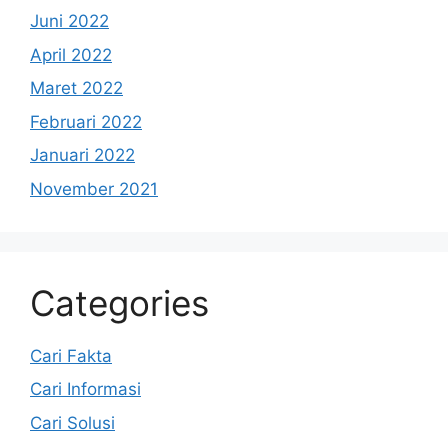
Juni 2022
April 2022
Maret 2022
Februari 2022
Januari 2022
November 2021
Categories
Cari Fakta
Cari Informasi
Cari Solusi