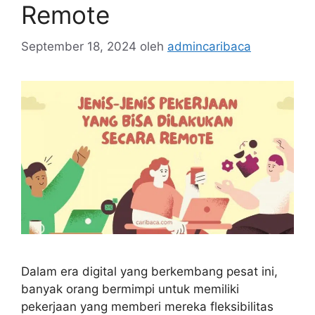
Remote
September 18, 2024
oleh
admincaribaca
Dalam era digital yang berkembang pesat ini,
banyak orang bermimpi untuk memiliki
pekerjaan yang memberi mereka fleksibilitas