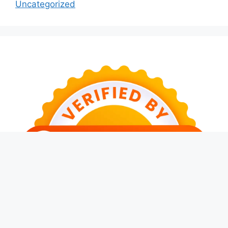
Uncategorized