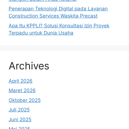
Penerapan Teknologi Digital pada Layanan
Construction Services Waskita Precast
Apa Itu KPPLI? Solusi Konsultasi Izin Proyek
Terpadu untuk Dunia Usaha
Archives
April 2026
Maret 2026
Oktober 2025
Juli 2025
Juni 2025