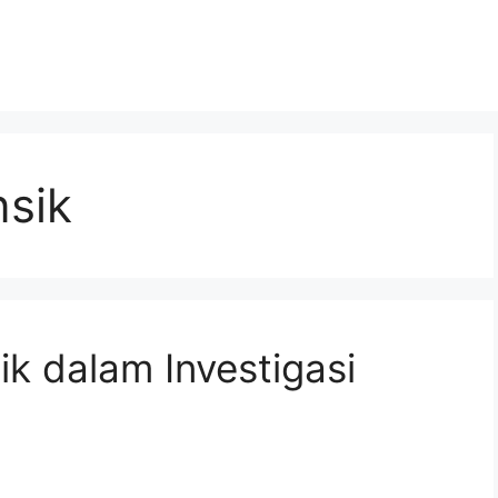
nsik
ik dalam Investigasi