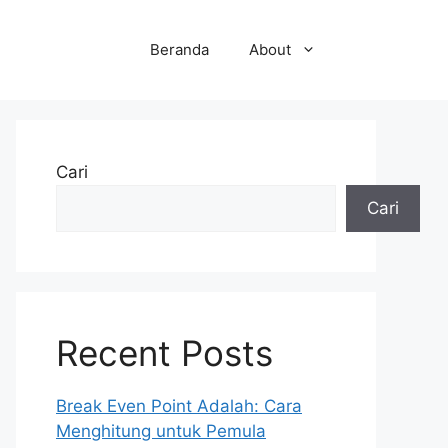
Beranda
About
Cari
Cari
Recent Posts
Break Even Point Adalah: Cara
Menghitung untuk Pemula