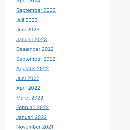
April 2024
September 2023
Juli 2023
Juni 2023
Januari 2023
Desember 2022
September 2022
Agustus 2022
Juni 2022
April 2022
Maret 2022
Februari 2022
Januari 2022
November 2021