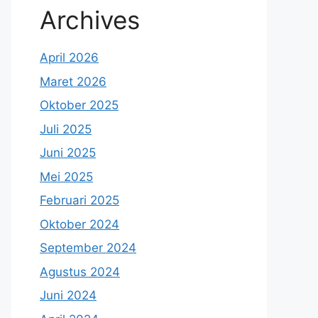
Archives
April 2026
Maret 2026
Oktober 2025
Juli 2025
Juni 2025
Mei 2025
Februari 2025
Oktober 2024
September 2024
Agustus 2024
Juni 2024