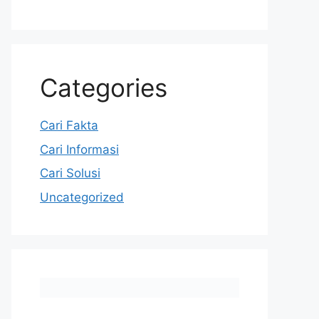
Categories
Cari Fakta
Cari Informasi
Cari Solusi
Uncategorized