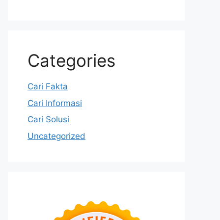
Categories
Cari Fakta
Cari Informasi
Cari Solusi
Uncategorized