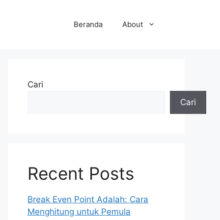
Beranda
About
Cari
Cari
Recent Posts
Break Even Point Adalah: Cara
Menghitung untuk Pemula