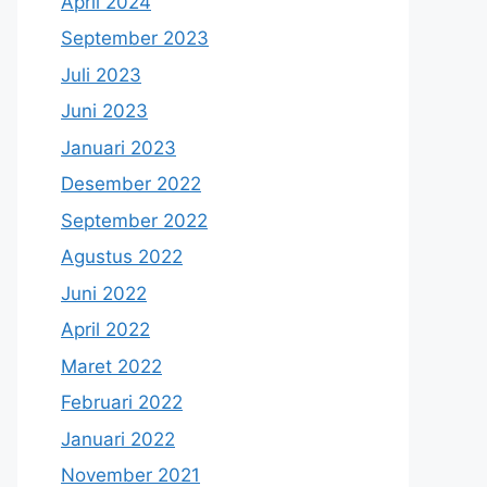
April 2024
September 2023
Juli 2023
Juni 2023
Januari 2023
Desember 2022
September 2022
Agustus 2022
Juni 2022
April 2022
Maret 2022
Februari 2022
Januari 2022
November 2021