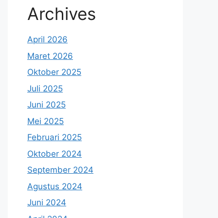
Archives
April 2026
Maret 2026
Oktober 2025
Juli 2025
Juni 2025
Mei 2025
Februari 2025
Oktober 2024
September 2024
Agustus 2024
Juni 2024