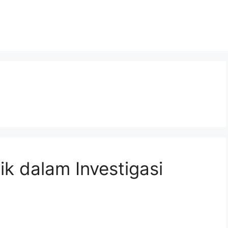
ik dalam Investigasi