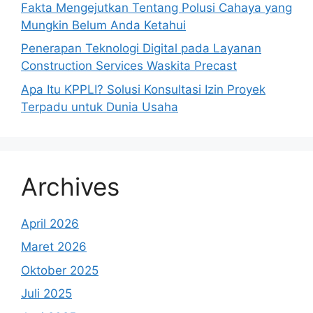
Fakta Mengejutkan Tentang Polusi Cahaya yang
Mungkin Belum Anda Ketahui
Penerapan Teknologi Digital pada Layanan
Construction Services Waskita Precast
Apa Itu KPPLI? Solusi Konsultasi Izin Proyek
Terpadu untuk Dunia Usaha
Archives
April 2026
Maret 2026
Oktober 2025
Juli 2025