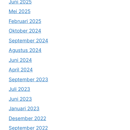
Juni 2025
Mei 2025
Februari 2025
Oktober 2024
September 2024
Agustus 2024
Juni 2024
April 2024
September 2023
Juli 2023
Juni 2023
Januari 2023
Desember 2022
September 2022