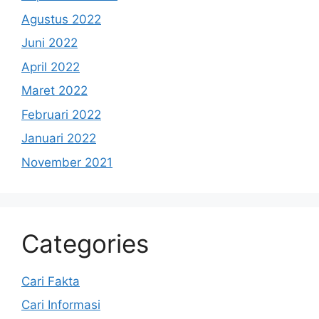
Agustus 2022
Juni 2022
April 2022
Maret 2022
Februari 2022
Januari 2022
November 2021
Categories
Cari Fakta
Cari Informasi