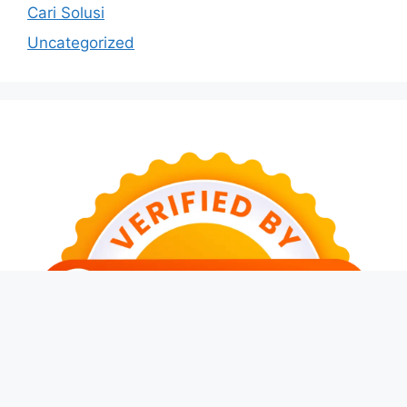
Cari Solusi
Uncategorized