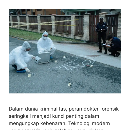
Dalam dunia kriminalitas, peran dokter forensik
seringkali menjadi kunci penting dalam
mengungkap kebenaran. Teknologi modern