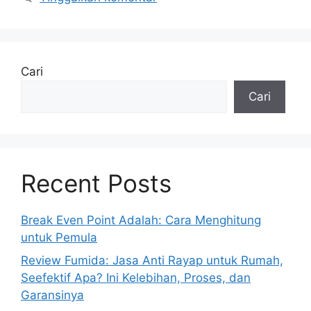
Cari
Cari
Recent Posts
Break Even Point Adalah: Cara Menghitung
untuk Pemula
Review Fumida: Jasa Anti Rayap untuk Rumah,
Seefektif Apa? Ini Kelebihan, Proses, dan
Garansinya