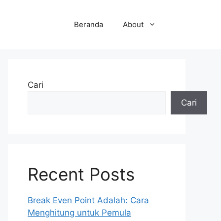
Beranda
About
Cari
Cari
Recent Posts
Break Even Point Adalah: Cara
Menghitung untuk Pemula