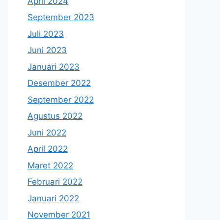
April 2024
September 2023
Juli 2023
Juni 2023
Januari 2023
Desember 2022
September 2022
Agustus 2022
Juni 2022
April 2022
Maret 2022
Februari 2022
Januari 2022
November 2021