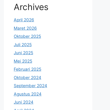
Archives
April 2026
Maret 2026
Oktober 2025
Juli 2025
Juni 2025
Mei 2025
Februari 2025
Oktober 2024
September 2024
Agustus 2024
Juni 2024