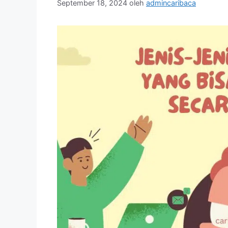
September 18, 2024
oleh
admincaribaca