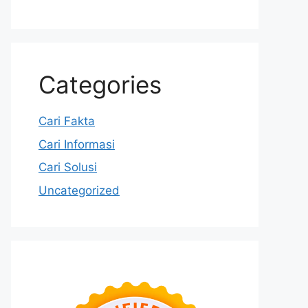
Categories
Cari Fakta
Cari Informasi
Cari Solusi
Uncategorized