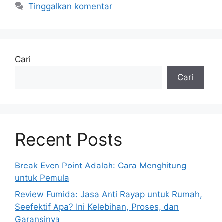
Tinggalkan komentar
Cari
Cari
Recent Posts
Break Even Point Adalah: Cara Menghitung
untuk Pemula
Review Fumida: Jasa Anti Rayap untuk Rumah,
Seefektif Apa? Ini Kelebihan, Proses, dan
Garansinya