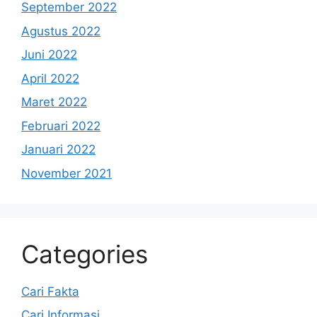
September 2022
Agustus 2022
Juni 2022
April 2022
Maret 2022
Februari 2022
Januari 2022
November 2021
Categories
Cari Fakta
Cari Informasi