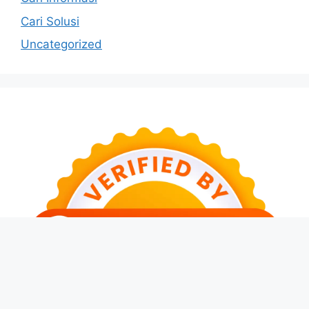
Cari Solusi
Uncategorized