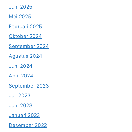
Juni 2025
Mei 2025
Februari 2025
Oktober 2024
September 2024
Agustus 2024
Juni 2024
April 2024
September 2023
Juli 2023
Juni 2023
Januari 2023
Desember 2022