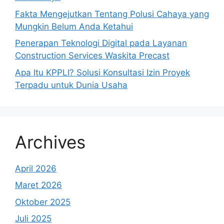
Fakta Mengejutkan Tentang Polusi Cahaya yang
Mungkin Belum Anda Ketahui
Penerapan Teknologi Digital pada Layanan
Construction Services Waskita Precast
Apa Itu KPPLI? Solusi Konsultasi Izin Proyek
Terpadu untuk Dunia Usaha
Archives
April 2026
Maret 2026
Oktober 2025
Juli 2025