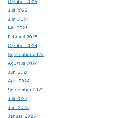
Oktober 2025
Juli 2025
Juni 2025
Mei 2025
Februari 2025
Oktober 2024
September 2024
Agustus 2024
Juni 2024
April 2024
September 2023
Juli 2023
Juni 2023
Januari 2023