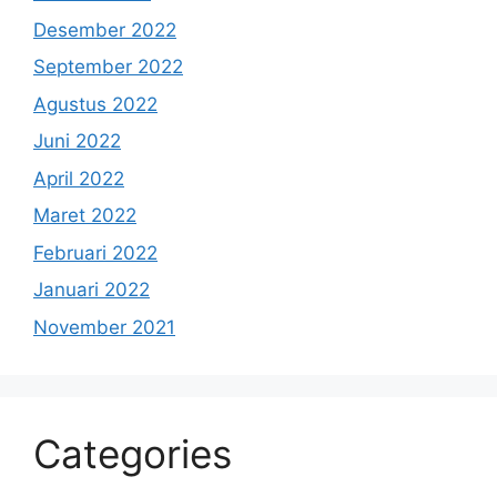
Desember 2022
September 2022
Agustus 2022
Juni 2022
April 2022
Maret 2022
Februari 2022
Januari 2022
November 2021
Categories