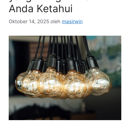
Anda Ketahui
Oktober 14, 2025
oleh
masirwin