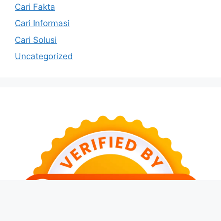
Cari Fakta
Cari Informasi
Cari Solusi
Uncategorized