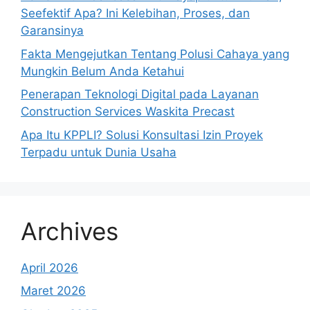
Seefektif Apa? Ini Kelebihan, Proses, dan
Garansinya
Fakta Mengejutkan Tentang Polusi Cahaya yang
Mungkin Belum Anda Ketahui
Penerapan Teknologi Digital pada Layanan
Construction Services Waskita Precast
Apa Itu KPPLI? Solusi Konsultasi Izin Proyek
Terpadu untuk Dunia Usaha
Archives
April 2026
Maret 2026