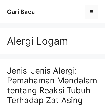
Langsung
ke
Cari Baca
Menu
isi
Alergi Logam
Jenis-Jenis Alergi:
Pemahaman Mendalam
tentang Reaksi Tubuh
Terhadap Zat Asing