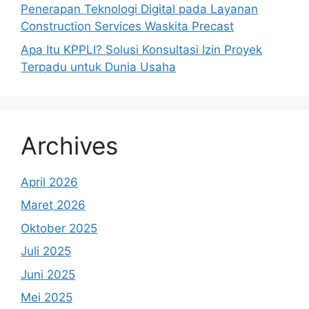
Penerapan Teknologi Digital pada Layanan
Construction Services Waskita Precast
Apa Itu KPPLI? Solusi Konsultasi Izin Proyek
Terpadu untuk Dunia Usaha
Archives
April 2026
Maret 2026
Oktober 2025
Juli 2025
Juni 2025
Mei 2025