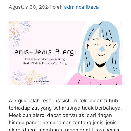
Agustus 30, 2024
oleh
admincaribaca
Alergi adalah respons sistem kekebalan tubuh
terhadap zat yang seharusnya tidak berbahaya.
Meskipun alergi dapat bervariasi dari ringan
hingga parah, pemahaman tentang jenis-jenis
alergi dapat membantu mengidentifikasi gejala,