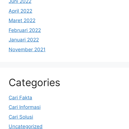
Juni 2022
April 2022
Maret 2022
Februari 2022
Januari 2022
November 2021
Categories
Cari Fakta
Cari Informasi
Cari Solusi
Uncategorized