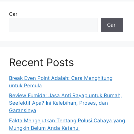
Cari
Cari
Recent Posts
Break Even Point Adalah: Cara Menghitung
untuk Pemula
Review Fumida: Jasa Anti Rayap untuk Rumah,
Seefektif Apa? Ini Kelebihan, Proses, dan
Garansinya
Fakta Mengejutkan Tentang Polusi Cahaya yang
Mungkin Belum Anda Ketahui