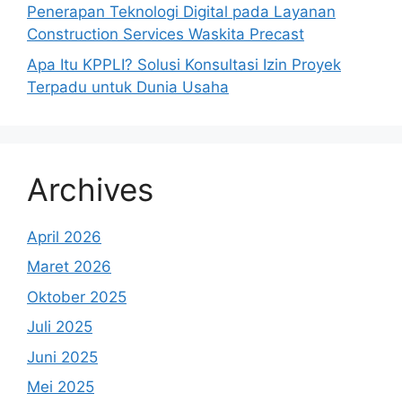
Penerapan Teknologi Digital pada Layanan
Construction Services Waskita Precast
Apa Itu KPPLI? Solusi Konsultasi Izin Proyek
Terpadu untuk Dunia Usaha
Archives
April 2026
Maret 2026
Oktober 2025
Juli 2025
Juni 2025
Mei 2025