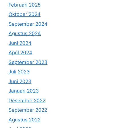
Februari 2025
Oktober 2024
September 2024
Agustus 2024
Juni 2024
April 2024
September 2023
Juli 2023
Juni 2023
Januari 2023
Desember 2022
September 2022
Agustus 2022