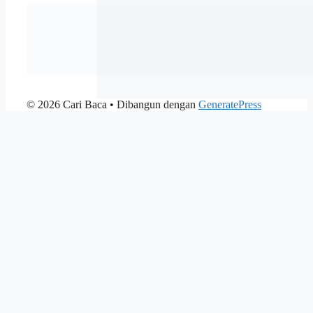
© 2026 Cari Baca
• Dibangun dengan
GeneratePress