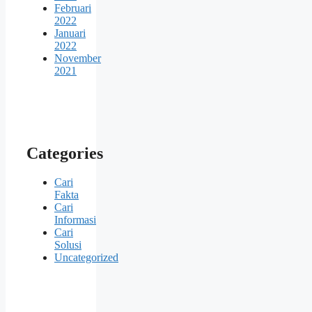
Februari
2022
Januari
2022
November
2021
Categories
Cari
Fakta
Cari
Informasi
Cari
Solusi
Uncategorized