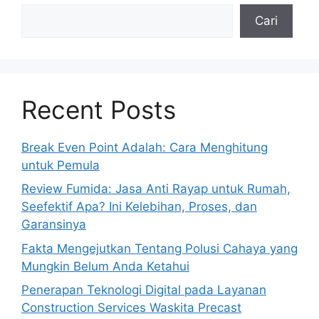
Cari
Recent Posts
Break Even Point Adalah: Cara Menghitung
untuk Pemula
Review Fumida: Jasa Anti Rayap untuk Rumah,
Seefektif Apa? Ini Kelebihan, Proses, dan
Garansinya
Fakta Mengejutkan Tentang Polusi Cahaya yang
Mungkin Belum Anda Ketahui
Penerapan Teknologi Digital pada Layanan
Construction Services Waskita Precast