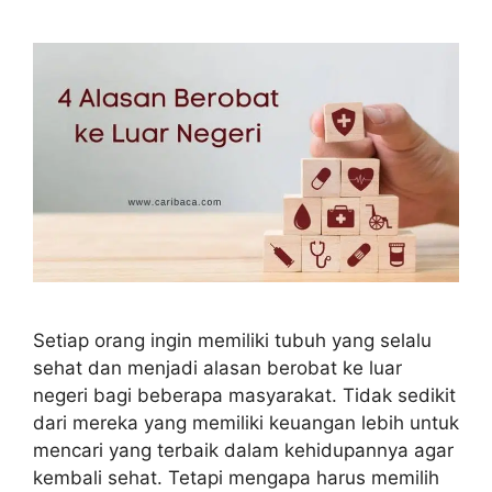
Setiap orang ingin memiliki tubuh yang selalu
sehat dan menjadi alasan berobat ke luar
negeri bagi beberapa masyarakat. Tidak sedikit
dari mereka yang memiliki keuangan lebih untuk
mencari yang terbaik dalam kehidupannya agar
kembali sehat. Tetapi mengapa harus memilih