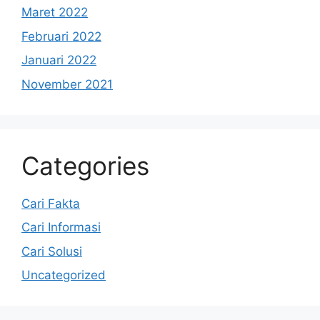
Maret 2022
Februari 2022
Januari 2022
November 2021
Categories
Cari Fakta
Cari Informasi
Cari Solusi
Uncategorized