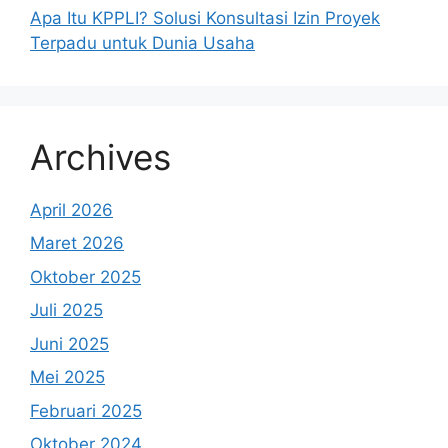
Apa Itu KPPLI? Solusi Konsultasi Izin Proyek
Terpadu untuk Dunia Usaha
Archives
April 2026
Maret 2026
Oktober 2025
Juli 2025
Juni 2025
Mei 2025
Februari 2025
Oktober 2024