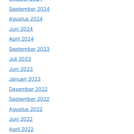
September 2024
Agustus 2024
Juni 2024
April 2024
September 2023
Juli 2023
Juni 2023
Januari 2023
Desember 2022
September 2022
Agustus 2022
Juni 2022
April 2022