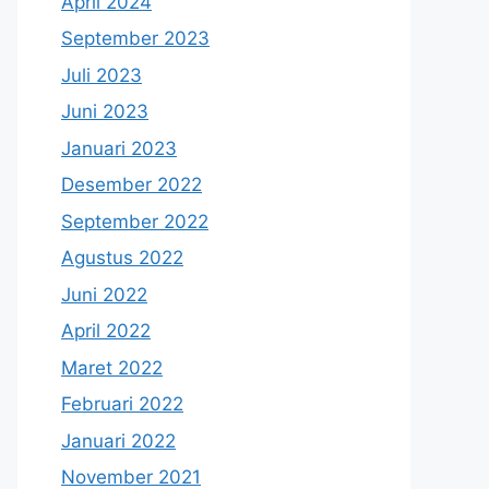
April 2024
September 2023
Juli 2023
Juni 2023
Januari 2023
Desember 2022
September 2022
Agustus 2022
Juni 2022
April 2022
Maret 2022
Februari 2022
Januari 2022
November 2021