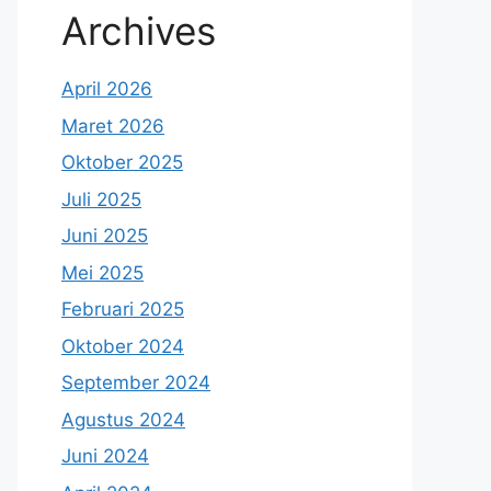
Archives
April 2026
Maret 2026
Oktober 2025
Juli 2025
Juni 2025
Mei 2025
Februari 2025
Oktober 2024
September 2024
Agustus 2024
Juni 2024