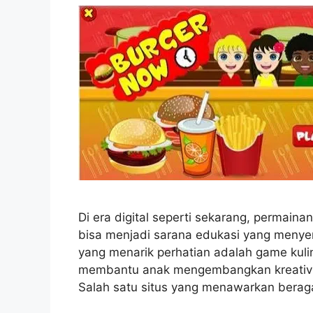
Di era digital seperti sekarang, permaina
bisa menjadi sarana edukasi yang menye
yang menarik perhatian adalah game kulin
membantu anak mengembangkan kreativitas
Salah satu situs yang menawarkan berag