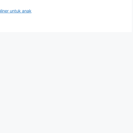
liner untuk anak